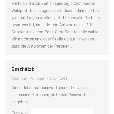
Parteien, die zur Zeit im Landtag sitzen, wieder
Wahlprüfsteine zugeschickt. Dieses Jahr durften
wir acht Fragen stellen. Jetzt haben alle Parteien
geantwortet, ihr findet die Antworten als PDF
Dateien in diesem Post. Geht Sonntag alle wählen!
Wir möchten an dieser Stelle darauf hinweisen,
dass die Antworten der Parteien…
Geschützt:
Allgemein
Von
admin
9. April 2022
Dieser Inhalt ist passwortgeschützt. Um ihn
anschauen zu können, bitte das Passwort
eingeben:
Passwort: