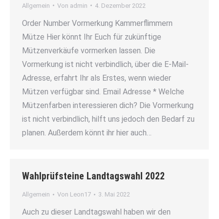
Allgemein
Von
admin
4. Dezember 2022
Order Number Vormerkung Kammerflimmern
Mütze Hier könnt Ihr Euch für zukünftige
Mützenverkäufe vormerken lassen. Die
Vormerkung ist nicht verbindlich, über die E-Mail-
Adresse, erfahrt Ihr als Erstes, wenn wieder
Mützen verfügbar sind. Email Adresse * Welche
Mützenfarben interessieren dich? Die Vormerkung
ist nicht verbindlich, hilft uns jedoch den Bedarf zu
planen. Außerdem könnt ihr hier auch…
Wahlprüfsteine Landtagswahl 2022
Allgemein
Von
Leon17
3. Mai 2022
Auch zu dieser Landtagswahl haben wir den