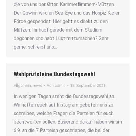
die von uns benähten Kammerflimmern-Mützen.
Der Gewinn wird an Sea-Eye und das Hospiz Kieler
Förde gespendet. Hier geht es direkt zu den
Mützen. Ihr habt gerade mit dem Studium
begonnen und habt Lust mitzumachen? Sehr
gerne, schreibt uns…
Wahlprüfsteine Bundestagswahl
Allgemein
,
news
Von
admin
18. September 2021
In wenigen Tagen steht die Bundestagswahl an.
Wir hatten euch auf Instagram gebeten, uns zu
schreiben, welche Fragen die Parteien für euch
beantworten sollen. Basierend darauf haben wir am
6.9. an die 7 Parteien geschrieben, die bei der