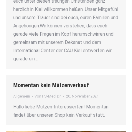
euch unter diesen traurigen Umständen ganz
herzlich in Kiel willkommen heißen. Unser Mitgefühl
und unsere Trauer sind bei euch, euren Familien und
Angehörigen.Wir können verstehen, dass euch
gerade viele Fragen im Kopf herumschwirren und
gemeinsam mit unserem Dekanat und dem
International Center der CAU Kiel entwerfen wir
gerade ein…
Momentan kein Mützenverkauf
Allgemein
Von
FS-Medizin
20. November 2021
Hallo liebe Mützen-Interessierten! Momentan
findet über unseren Shop kein Verkauf statt.