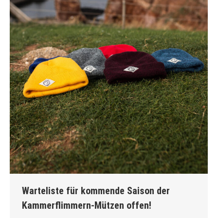
Warteliste für kommende Saison der
Kammerflimmern-Mützen offen!