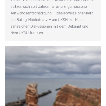
setzen sich seit Jahren für eine angemessene
Aufwandsentschädigung – idealerweise orientiert
am Bafög-Höchstsatz – am UKSH ein. Nach
zahlreichen Diskussionen mit dem Dekanat und
dem UKSH freut es…