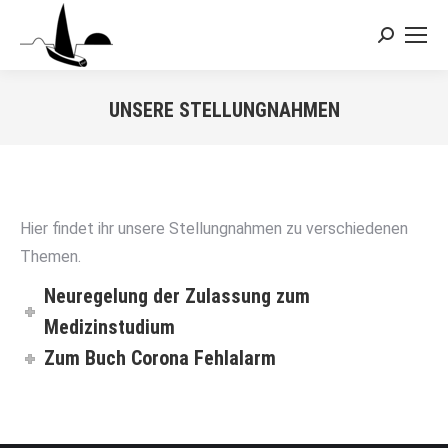
Search:
UNSERE STELLUNGNAHMEN
Sie befinden sich hier:
Hier findet ihr unsere Stellungnahmen zu verschiedenen
Themen.
Neuregelung der Zulassung zum
Medizinstudium
Zum Buch Corona Fehlalarm