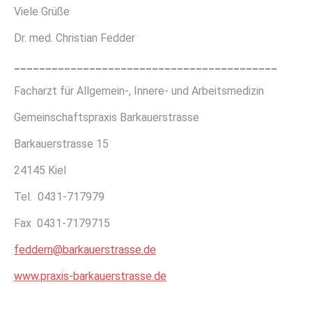
Viele Grüße
Dr. med. Christian Fedder
__________________________________________
Facharzt für Allgemein-, Innere- und Arbeitsmedizin
Gemeinschaftspraxis Barkauerstrasse
Barkauerstrasse 15
24145 Kiel
Tel. 0431-717979
Fax 0431-7179715
feddern@barkauerstrasse.de
www.praxis-barkauerstrasse.de