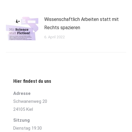
Wissenschaftlich Arbeiten statt mit
Rechts spazieren
6. April 2022
Hier findest du uns
Adresse
Schwanenweg 20
24105 Kiel
Sitzung
Dienstag 19:30