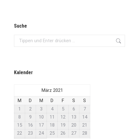
Suche
Search:
Kalender
März 2021
M
D
M
D
F
S
S
1
2
3
4
5
6
7
8
9
10
11
12
13
14
15
16
17
18
19
20
21
22
23
24
25
26
27
28