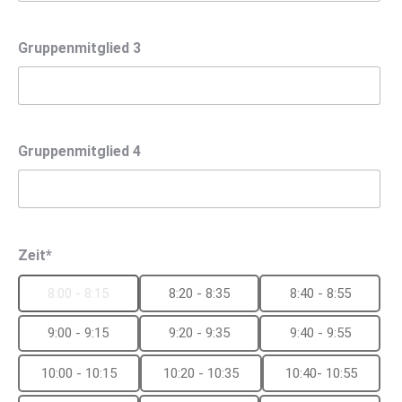
Gruppenmitglied 3
Gruppenmitglied 4
Zeit*
8:00 - 8:15
8:20 - 8:35
8:40 - 8:55
9:00 - 9:15
9:20 - 9:35
9:40 - 9:55
10:00 - 10:15
10:20 - 10:35
10:40- 10:55