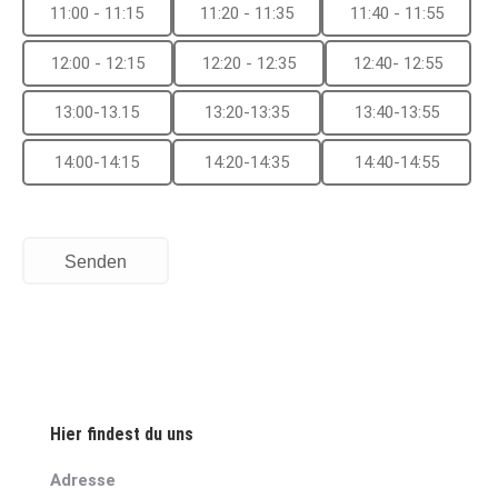
11:00 - 11:15
11:20 - 11:35
11:40 - 11:55
12:00 - 12:15
12:20 - 12:35
12:40- 12:55
13:00-13.15
13:20-13:35
13:40-13:55
14:00-14:15
14:20-14:35
14:40-14:55
Senden
Hier findest du uns
Adresse