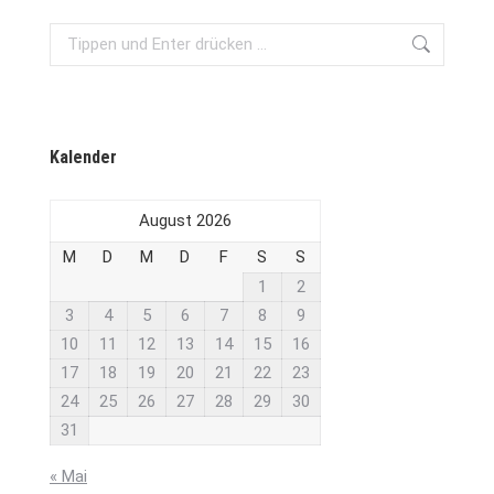
Search:
Kalender
August 2026
M
D
M
D
F
S
S
1
2
3
4
5
6
7
8
9
10
11
12
13
14
15
16
17
18
19
20
21
22
23
24
25
26
27
28
29
30
31
« Mai