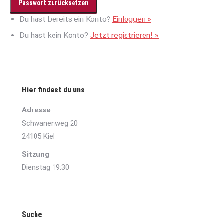
Du hast bereits ein Konto?
Einloggen »
Du hast kein Konto?
Jetzt registrieren! »
Hier findest du uns
Adresse
Schwanenweg 20
24105 Kiel
Sitzung
Dienstag 19:30
Suche